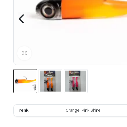
renk
Orange, Pink Shine