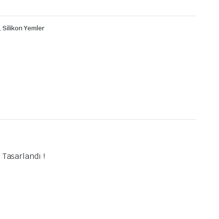
,
Silikon Yemler
 Tasarlandı !