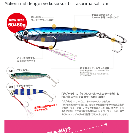
Mükemmel dengeli ve kusursuz bir tasarıma sahiptir.