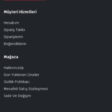
Müşteri Hizmtleri
Hesabım
Sipariş Takibi
Siparişlerim
Beğendiklerin
Mağaza
Hakkımızda
Son Yüklenen Ürünler
Gizlilik Politikası
Mesafeli Satış Sözleşmesi
İade Ve Değişim