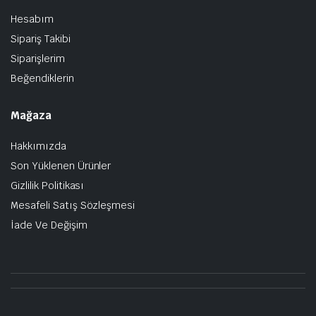
Hesabım
Sipariş Takibi
Siparişlerim
Beğendiklerin
Mağaza
Hakkımızda
Son Yüklenen Ürünler
Gizlilik Politikası
Mesafeli Satış Sözleşmesi
İade Ve Değişim