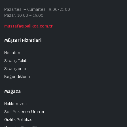
Pazartesi – Cumartesi: 9:00-21:00
Pazar: 10:00 – 19:00
mustafa@balikca.com.tr
Müşteri Hizmtleri
Hesabım
Sipariş Takibi
Siparişlerim
Beğendiklerin
Mağaza
Hakkımızda
Son Yüklenen Ürünler
Gizlilik Politikası