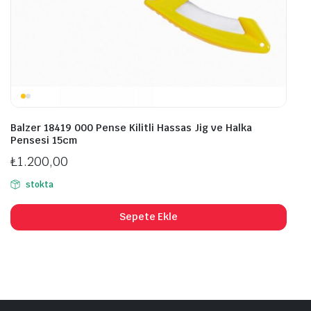
Balzer 18419 000 Pense Kilitli Hassas Jig ve Halka
Pensesi 15cm
₺
1.200,00
stokta
Sepete Ekle