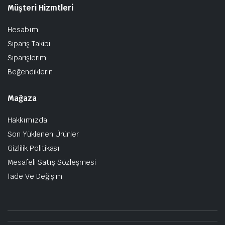
Müşteri Hizmtleri
Hesabım
Sipariş Takibi
Siparişlerim
Beğendiklerin
Mağaza
Hakkımızda
Son Yüklenen Ürünler
Gizlilik Politikası
Mesafeli Satış Sözleşmesi
İade Ve Değişim