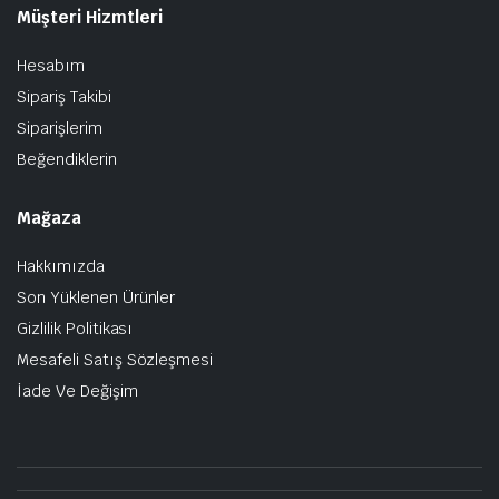
Müşteri Hizmtleri
Hesabım
Sipariş Takibi
Siparişlerim
Beğendiklerin
Mağaza
Hakkımızda
Son Yüklenen Ürünler
Gizlilik Politikası
Mesafeli Satış Sözleşmesi
İade Ve Değişim