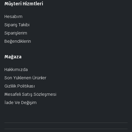
Müşteri Hizmtleri
Hesabım
Sipariş Takibi
Siparişlerim
Beğendiklerin
Mağaza
Hakkımızda
Son Yüklenen Ürünler
Gizlilik Politikası
Mesafeli Satış Sözleşmesi
İade Ve Değişim