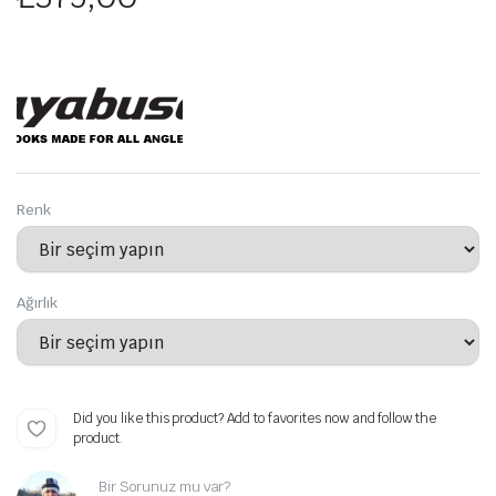
Renk
Ağırlık
Did you like this product? Add to favorites now and follow the
product.
Bir Sorunuz mu var?