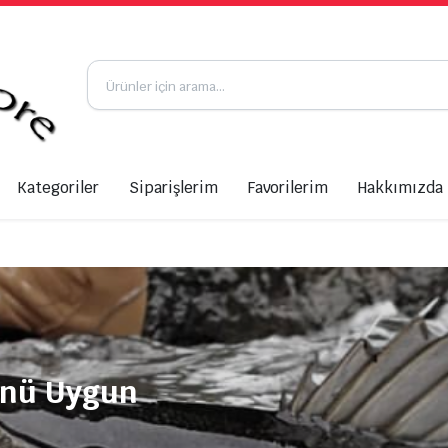
Kategoriler
Siparişlerim
Favorilerim
Hakkımızda
ünü Uygun