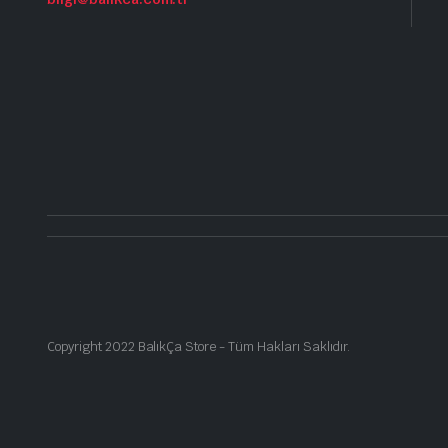
Copyright 2022 BalıkÇa Store - Tüm Hakları Saklıdır.