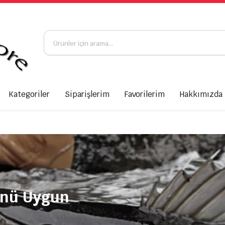
Kategoriler
Siparişlerim
Favorilerim
Hakkımızda
ünü Uygun