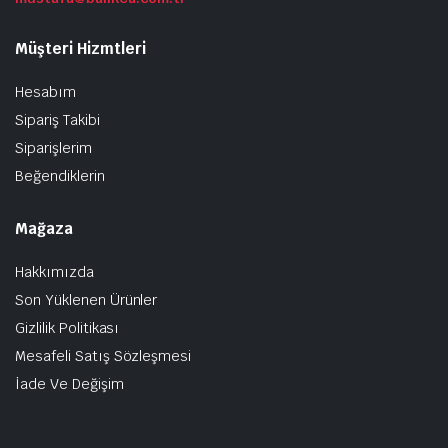
Müşteri Hizmtleri
Hesabım
Sipariş Takibi
Siparişlerim
Beğendiklerin
Mağaza
Hakkımızda
Son Yüklenen Ürünler
Gizlilik Politikası
Mesafeli Satış Sözleşmesi
İade Ve Değişim