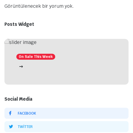
Görüntülenecek bir yorum yok.
Posts Widget
On Sale This Week
Social Media
FACEBOOK
TWITTER