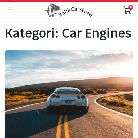
0
Kategori:
Car Engines