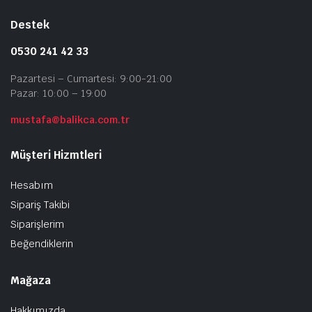
Destek
0530 241 42 33
Pazartesi – Cumartesi: 9:00-21:00
Pazar: 10:00 – 19:00
mustafa@balikca.com.tr
Müşteri Hizmtleri
Hesabım
Sipariş Takibi
Siparişlerim
Beğendiklerin
Mağaza
Hakkımızda