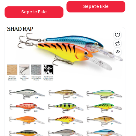
Sepete Ekle
Sepete Ekle