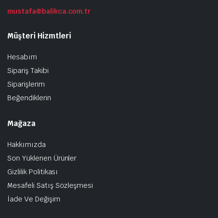
mustafa@balikca.com.tr
Müşteri Hizmtleri
Hesabım
Sipariş Takibi
Siparişlerim
Beğendiklerin
Mağaza
Hakkımızda
Son Yüklenen Ürünler
Gizlilik Politikası
Mesafeli Satış Sözleşmesi
İade Ve Değişim