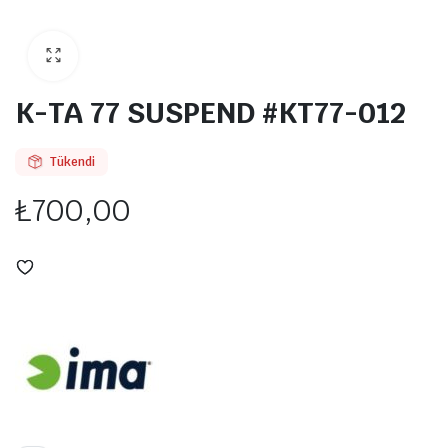
K-TA 77 SUSPEND #KT77-012
Tükendi
₺
700,00