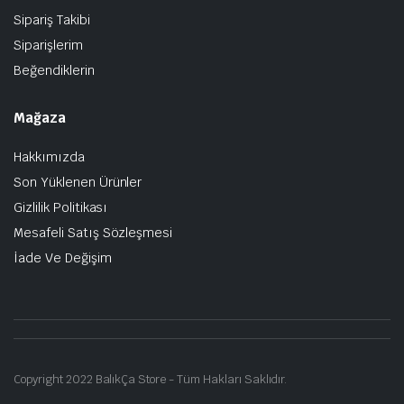
Sipariş Takibi
Siparişlerim
Beğendiklerin
Mağaza
Hakkımızda
Son Yüklenen Ürünler
Gizlilik Politikası
Mesafeli Satış Sözleşmesi
İade Ve Değişim
Copyright 2022 BalıkÇa Store - Tüm Hakları Saklıdır.