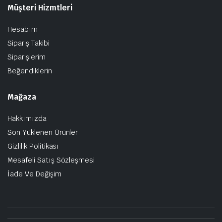
Müşteri Hizmtleri
Hesabım
Sipariş Takibi
Siparişlerim
Beğendiklerin
Mağaza
Hakkımızda
Son Yüklenen Ürünler
Gizlilik Politikası
Mesafeli Satış Sözleşmesi
İade Ve Değişim