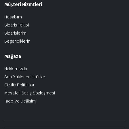
Müşteri Hizmtleri
Hesabım
Sipariş Takibi
Siparişlerim
Beğendiklerin
Mağaza
Hakkımızda
Son Yüklenen Ürünler
Gizlilik Politikası
Mesafeli Satış Sözleşmesi
İade Ve Değişim