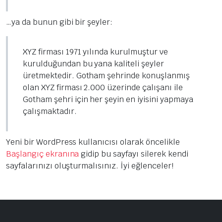
…ya da bunun gibi bir şeyler:
XYZ firması 1971 yılında kurulmuştur ve
kurulduğundan bu yana kaliteli şeyler
üretmektedir. Gotham şehrinde konuşlanmış
olan XYZ firması 2.000 üzerinde çalışanı ile
Gotham şehri için her şeyin en iyisini yapmaya
çalışmaktadır.
Yeni bir WordPress kullanıcısı olarak öncelikle
Başlangıç ekranına
gidip bu sayfayı silerek kendi
sayfalarınızı oluşturmalısınız. İyi eğlenceler!