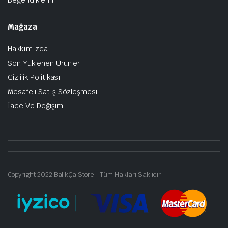
Mağaza
Hakkımızda
Son Yüklenen Ürünler
Gizlilik Politikası
Mesafeli Satış Sözleşmesi
İade Ve Değişim
Copyright 2022 BalıkÇa Store - Tüm Hakları Saklıdır.