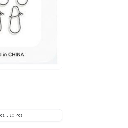
Pcs, 3 10 Pcs