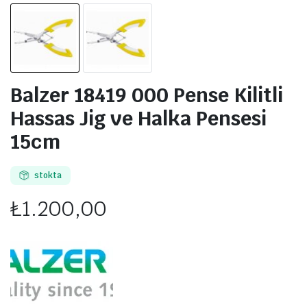
Balzer 18419 000 Pense Kilitli
Hassas Jig ve Halka Pensesi
15cm
stokta
₺
1.200,00