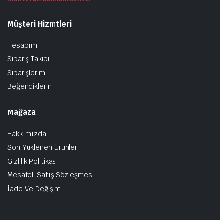
Müşteri Hizmtleri
Hesabım
Sipariş Takibi
Siparişlerim
Beğendiklerin
Mağaza
Hakkımızda
Son Yüklenen Ürünler
Gizlilik Politikası
Mesafeli Satış Sözleşmesi
İade Ve Değişim