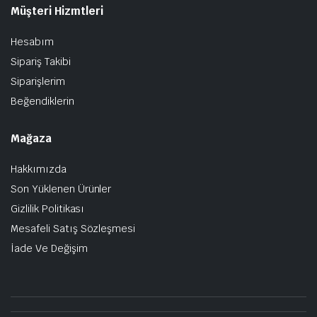
Müşteri Hizmtleri
Hesabım
Sipariş Takibi
Siparişlerim
Beğendiklerin
Mağaza
Hakkımızda
Son Yüklenen Ürünler
Gizlilik Politikası
Mesafeli Satış Sözleşmesi
İade Ve Değişim