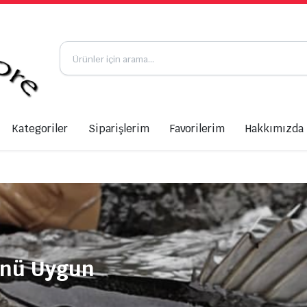
Kategoriler
Siparişlerim
Favorilerim
Hakkımızda
ünü Uygun