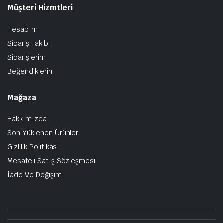
Müşteri Hizmtleri
Hesabım
Sipariş Takibi
Siparişlerim
Beğendiklerin
Mağaza
Hakkımızda
Son Yüklenen Ürünler
Gizlilik Politikası
Mesafeli Satış Sözleşmesi
İade Ve Değişim