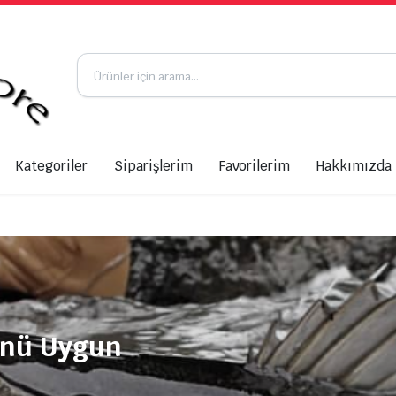
Kategoriler
Siparişlerim
Favorilerim
Hakkımızda
ünü Uygun