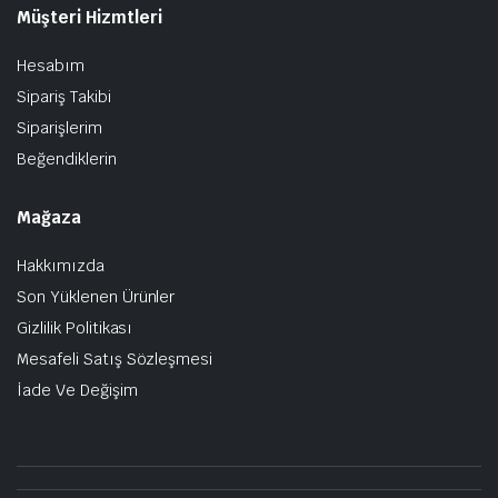
Müşteri Hizmtleri
Hesabım
Sipariş Takibi
Siparişlerim
Beğendiklerin
Mağaza
Hakkımızda
Son Yüklenen Ürünler
Gizlilik Politikası
Mesafeli Satış Sözleşmesi
İade Ve Değişim