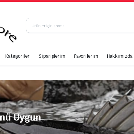
Kategoriler
Siparişlerim
Favorilerim
Hakkımızda
ünü Uygun