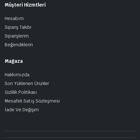
Müşteri Hizmtleri
Hesabım
Sipariş Takibi
Siparişlerim
Beğendiklerin
Mağaza
Hakkımızda
Son Yüklenen Ürünler
Gizlilik Politikası
Mesafeli Satış Sözleşmesi
İade Ve Değişim