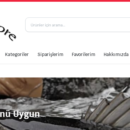
Kategoriler
Siparişlerim
Favorilerim
Hakkımızda
ünü Uygun