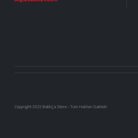
Copyright 2022 BalıkÇa Store - Tüm Hakları Saklıdır.