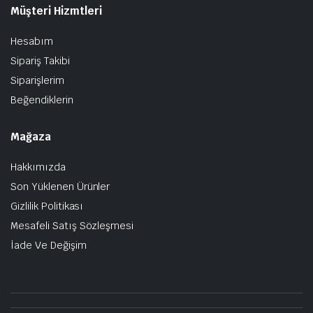
Müşteri Hizmtleri
Hesabım
Sipariş Takibi
Siparişlerim
Beğendiklerin
Mağaza
Hakkımızda
Son Yüklenen Ürünler
Gizlilik Politikası
Mesafeli Satış Sözleşmesi
İade Ve Değişim