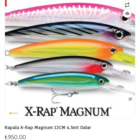
Rapala X-Rap Magnum 12CM 4,5mt Dalar
₺
950,00