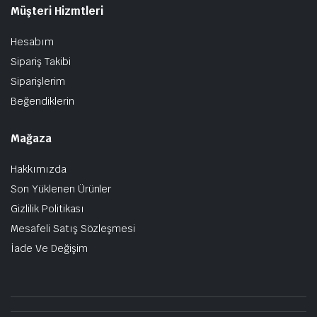
Müşteri Hizmtleri
Hesabım
Sipariş Takibi
Siparişlerim
Beğendiklerin
Mağaza
Hakkımızda
Son Yüklenen Ürünler
Gizlilik Politikası
Mesafeli Satış Sözleşmesi
İade Ve Değişim