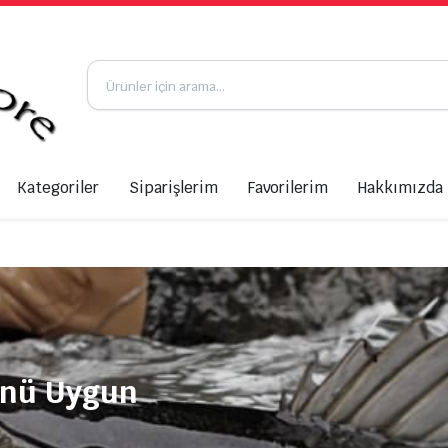
Kategoriler
Siparişlerim
Favorilerim
Hakkımızda
ünü Uygun