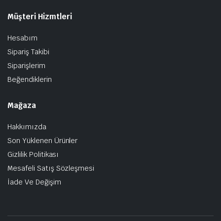
Müşteri Hizmtleri
Hesabım
Sipariş Takibi
Siparişlerim
Beğendiklerin
Mağaza
Hakkımızda
Son Yüklenen Ürünler
Gizlilik Politikası
Mesafeli Satış Sözleşmesi
İade Ve Değişim