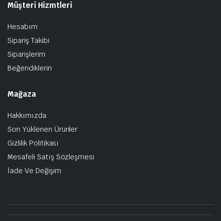
Müşteri Hizmtleri
Hesabım
Sipariş Takibi
Siparişlerim
Beğendiklerin
Mağaza
Hakkımızda
Son Yüklenen Ürünler
Gizlilik Politikası
Mesafeli Satış Sözleşmesi
İade Ve Değişim