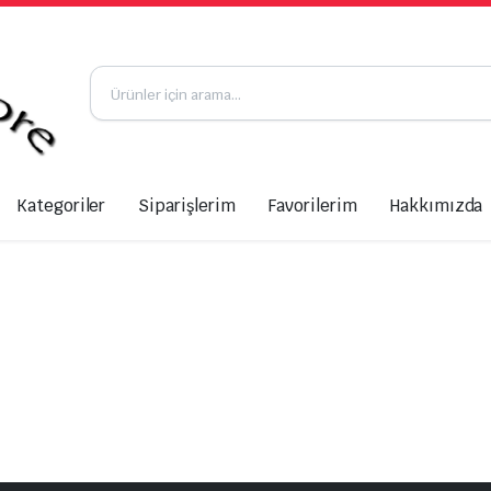
Kategoriler
Siparişlerim
Favorilerim
Hakkımızda