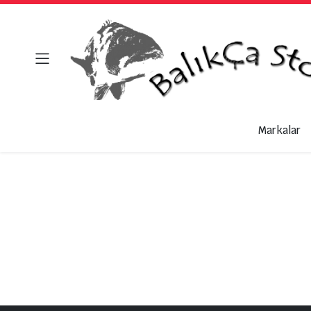
Markalar